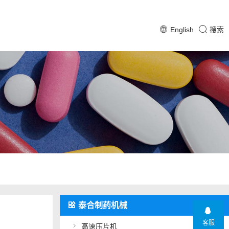
English
搜索
泰合制药机械
客服
高速压片机