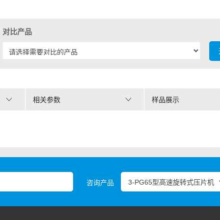
对比产品
相关参数
样品展示
咨询产品