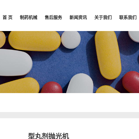
首 页
制药机械
售后服务
新闻资讯
关于我们
联系我们
型丸剂抛光机