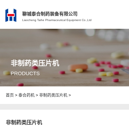
聊城泰合制药装备有限公司
Liaocheng Taihe Pharmaceutical Equipment Co.,Ltd
非制药类压片机
PRODUCTS
首页
>
泰合药机
>
非制药类压片机
>
非制药类压片机