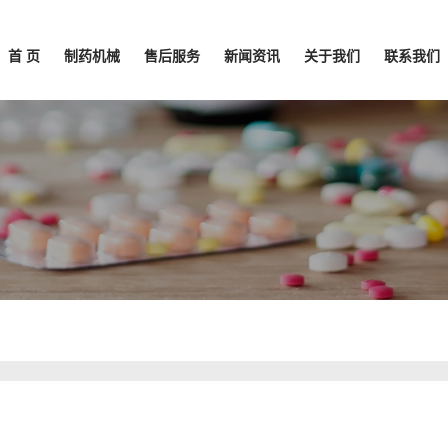
首 页
制药机械
售后服务
新闻资讯
关于我们
联系我们